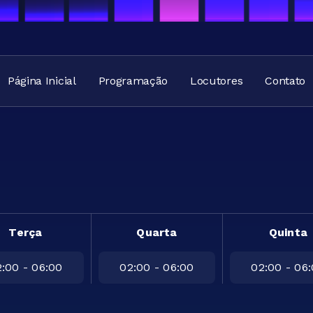
Página Inicial
Programação
Locutores
Contato
Terça
Quarta
Quinta
:00 - 06:00
02:00 - 06:00
02:00 - 06