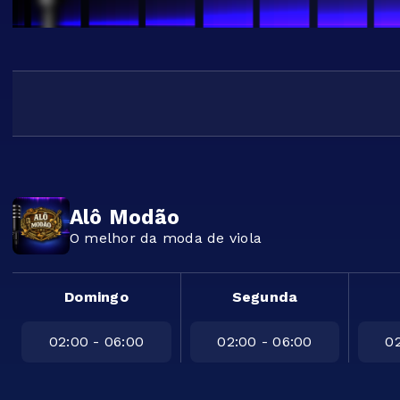
Alô Modão
O melhor da moda de viola
Domingo
Segunda
02:00 - 06:00
02:00 - 06:00
02