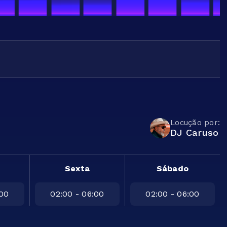
Locução por:
DJ Caruso
Sexta
Sábado
:00
02:00 - 06:00
02:00 - 06:00