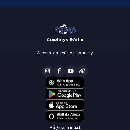
Cowboys Rádio
A casa da música country
Página Inicial