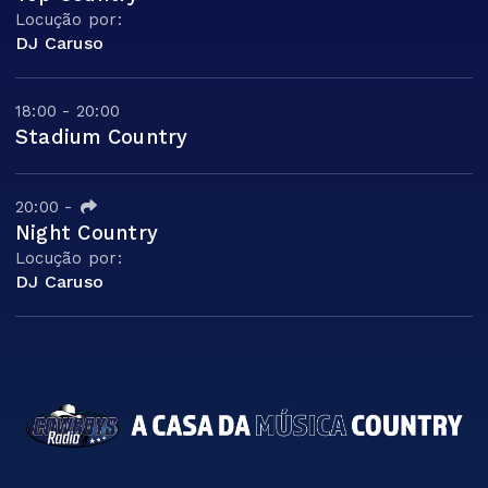
Locução por:
DJ Caruso
18:00 - 20:00
Stadium Country
20:00
-
Night Country
Locução por:
DJ Caruso